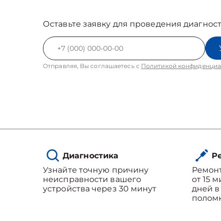
Оставьте заявку для проведения диагност
Отправляя, Вы соглашаетесь с
Политикой конфиденциа
Диагностика
Ре
Узнайте точную причину
Ремон
неисправности вашего
от 15 
устройства через 30 минут
дней в
полом