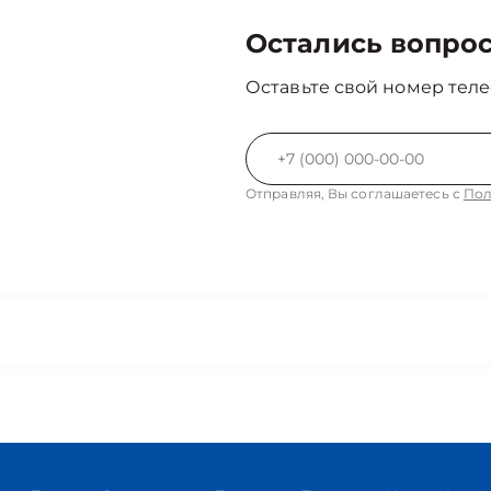
Остались вопро
Оставьте свой номер теле
Отправляя, Вы соглашаетесь с
Пол