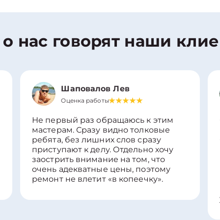
 о нас говорят наши кли
Шаповалов Лев
Оценка работы
Не первый раз обращаюсь к этим
мастерам. Сразу видно толковые
ребята, без лишних слов сразу
приступают к делу. Отдельно хочу
заострить внимание на том, что
очень адекватные цены, поэтому
ремонт не влетит «в копеечку».