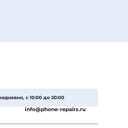
едневно, с 10:00 до 20:00
info@phone-repairs.ru