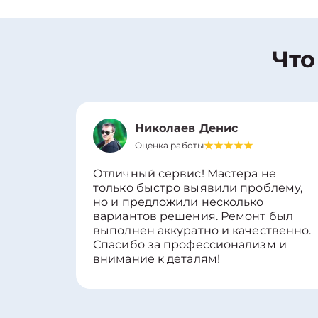
Что
Николаев Денис
Оценка работы
Отличный сервис! Мастера не
только быстро выявили проблему,
но и предложили несколько
вариантов решения. Ремонт был
выполнен аккуратно и качественно.
Спасибо за профессионализм и
внимание к деталям!