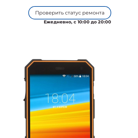
Проверить статус ремонта
Ежедневно, с 10:00 до 20:00