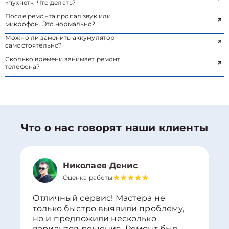
«пухнет». Что делать?
После ремонта пропал звук или
микрофон. Это нормально?
Можно ли заменить аккумулятор
самостоятельно?
Сколько времени занимает ремонт
телефона?
Что о нас говорят наши клиенты
Николаев Денис
Оценка работы
Отличный сервис! Мастера не
только быстро выявили проблему,
но и предложили несколько
вариантов решения. Ремонт был