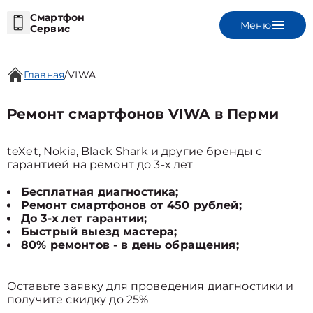
Смартфон
Меню
Сервис
Главная
/
VIWA
Ремонт смартфонов VIWA в Перми
teXet, Nokia, Black Shark и другие бренды с
гарантией на ремонт до 3-х лет
Бесплатная диагностика;
Ремонт смартфонов от 450 рублей;
До 3-х лет гарантии;
Быстрый выезд мастера;
80% ремонтов - в день обращения;
Оставьте заявку для проведения диагностики и
получите скидку до 25%