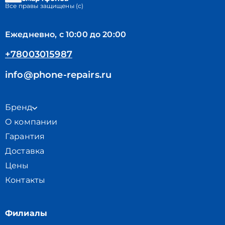
Все правы защищены (с)
Ежедневно, с 10:00 до 20:00
+78003015987
info@phone-repairs.ru
Бренд
О компании
Гарантия
Доставка
Цены
Контакты
Филиалы