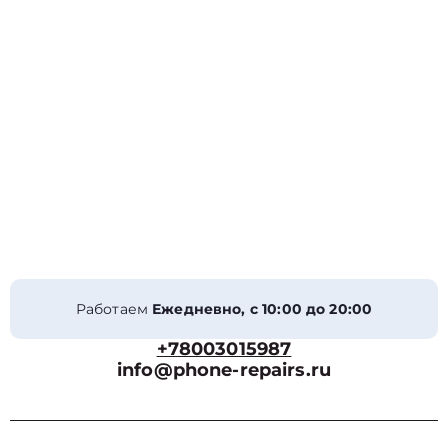
Работаем
Ежедневно, с 10:00 до 20:00
+78003015987
info@phone-repairs.ru