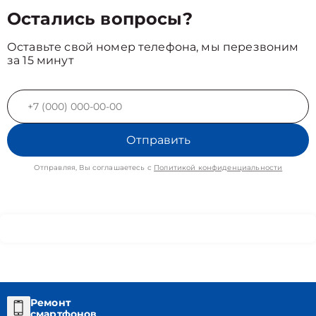
Остались вопросы?
Оставьте свой номер телефона, мы перезвоним
за 15 минут
Отправить
Отправляя, Вы соглашаетесь с
Политикой конфиденциальности
Ремонт
смартфонов