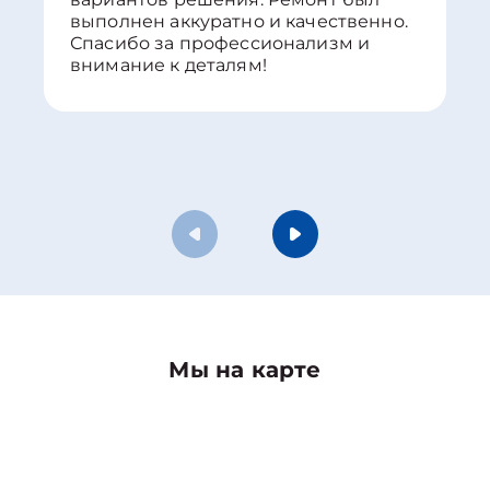
выполнен аккуратно и качественно.
Спасибо за профессионализм и
внимание к деталям!
Мы на карте