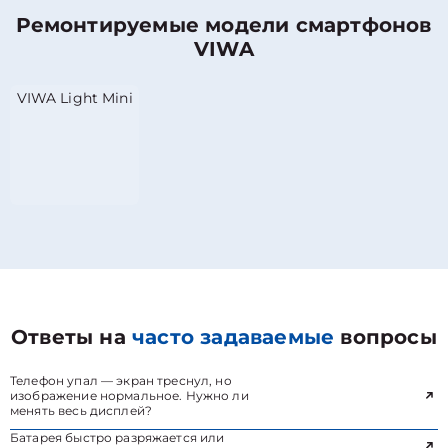
Ремонтируемые модели смартфонов
VIWA
VIWA Light Mini
Ответы на
часто задаваемые
вопросы
Телефон упал — экран треснул, но
изображение нормальное. Нужно ли
менять весь дисплей?
Батарея быстро разряжается или