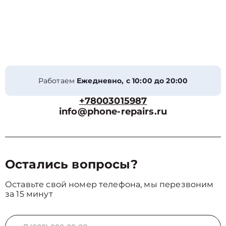
Работаем
Ежедневно, с 10:00 до 20:00
+78003015987
info@phone-repairs.ru
Остались вопросы?
Оставьте свой номер телефона, мы перезвоним
за 15 минут