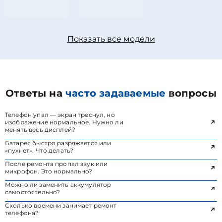
Показать все модели
Ответы на
часто задаваемые
вопросы
Телефон упал — экран треснул, но
изображение нормальное. Нужно ли
менять весь дисплей?
Батарея быстро разряжается или
«пухнет». Что делать?
После ремонта пропал звук или
микрофон. Это нормально?
Можно ли заменить аккумулятор
самостоятельно?
Сколько времени занимает ремонт
телефона?