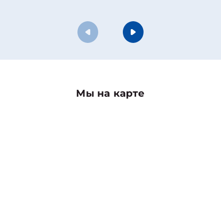
Мы на карте