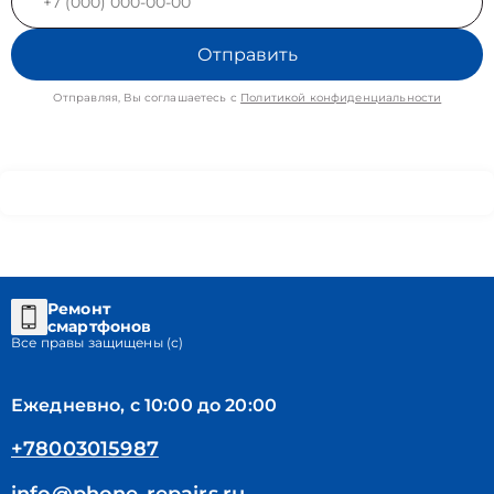
Отправить
Отправляя, Вы соглашаетесь с
Политикой конфиденциальности
Ремонт
смартфонов
Все правы защищены (с)
Ежедневно, с 10:00 до 20:00
+78003015987