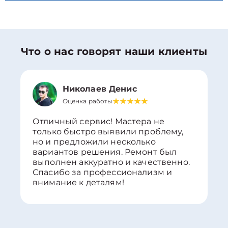
Что о нас говорят наши клиенты
Николаев Денис
Оценка работы
Отличный сервис! Мастера не
только быстро выявили проблему,
но и предложили несколько
вариантов решения. Ремонт был
выполнен аккуратно и качественно.
Спасибо за профессионализм и
внимание к деталям!