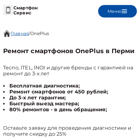
Смартфон
Меню
Сервис
Главная
/
OnePlus
Ремонт смартфонов OnePlus в Перми
Tecno, ITEL, INOI и другие бренды с гарантией на
ремонт до 3-х лет
Бесплатная диагностика;
Ремонт смартфонов от 450 рублей;
До 3-х лет гарантии;
Быстрый выезд мастера;
80% ремонтов - в день обращения;
Оставьте заявку для проведения диагностики и
получите скидку до 25%