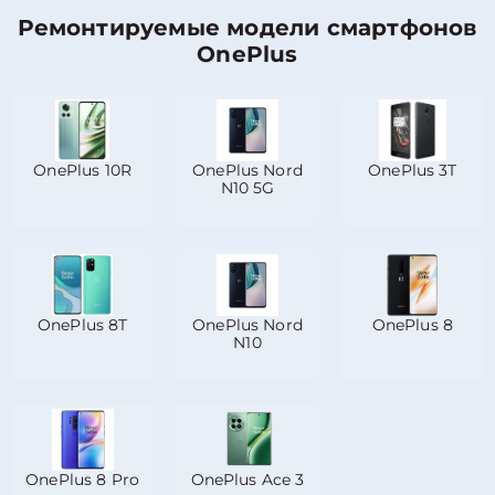
Ремонтируемые модели смартфонов
OnePlus
OnePlus 10R
OnePlus Nord
OnePlus 3T
N10 5G
OnePlus 8T
OnePlus Nord
OnePlus 8
N10
OnePlus 8 Pro
OnePlus Ace 3