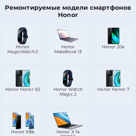
Ремонтируемые модели смартфонов
Honor
Honor
Honor
Honor 20e
MagicWatch 2
MateBook 13
Honor Honor 50
Honor Watch
Honor Honor 7
Magic 2
Honor X8b
Honor X 14