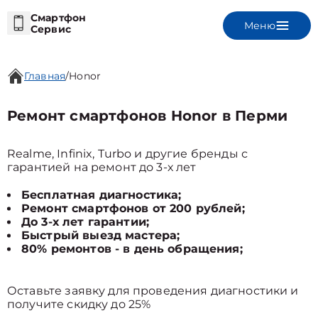
Смартфон
Меню
Сервис
Главная
/
Honor
Ремонт смартфонов Honor в Перми
Realme, Infinix, Turbo и другие бренды с
гарантией на ремонт до 3-х лет
Бесплатная диагностика;
Ремонт смартфонов от 200 рублей;
До 3-х лет гарантии;
Быстрый выезд мастера;
80% ремонтов - в день обращения;
Оставьте заявку для проведения диагностики и
получите скидку до 25%