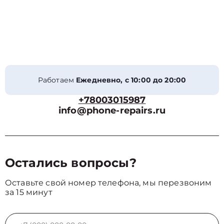
Работаем
Ежедневно, с 10:00 до 20:00
+78003015987
info@phone-repairs.ru
Остались вопросы?
Оставьте свой номер телефона, мы перезвоним
за 15 минут