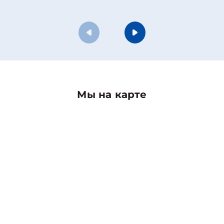
Мы на карте