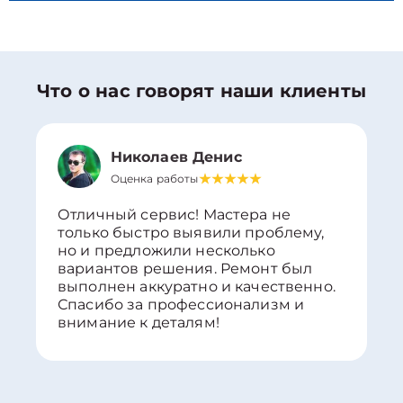
Что о нас говорят наши клиенты
Николаев Денис
Оценка работы
Отличный сервис! Мастера не
только быстро выявили проблему,
но и предложили несколько
вариантов решения. Ремонт был
выполнен аккуратно и качественно.
Спасибо за профессионализм и
внимание к деталям!