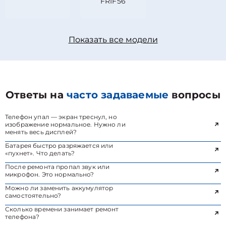
FRIF56
Показать все модели
Ответы на
часто задаваемые
вопросы
Телефон упал — экран треснул, но
изображение нормальное. Нужно ли
менять весь дисплей?
Батарея быстро разряжается или
«пухнет». Что делать?
После ремонта пропал звук или
микрофон. Это нормально?
Можно ли заменить аккумулятор
самостоятельно?
Сколько времени занимает ремонт
телефона?