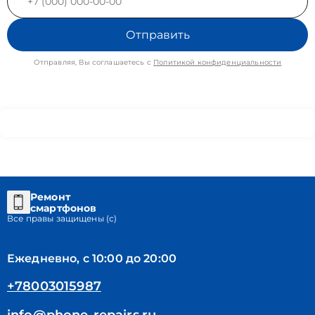
Отправить
Отправляя, Вы соглашаетесь с
Политикой конфиденциальности
Ремонт
смартфонов
Все правы защищены (с)
Ежедневно, с 10:00 до 20:00
+78003015987