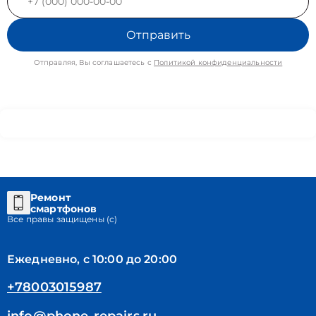
Отправить
Отправляя, Вы соглашаетесь с
Политикой конфиденциальности
Ремонт
смартфонов
Все правы защищены (с)
Ежедневно, с 10:00 до 20:00
+78003015987