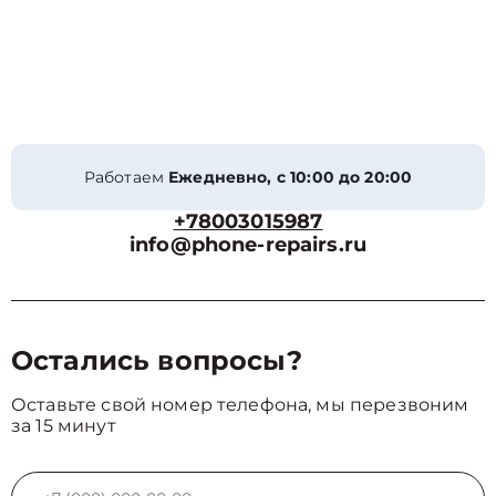
Работаем
Ежедневно, с 10:00 до 20:00
+78003015987
info@phone-repairs.ru
Остались вопросы?
Оставьте свой номер телефона, мы перезвоним
за 15 минут