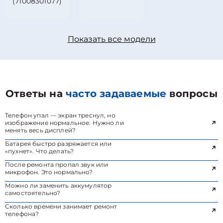
(71008301077)
Показать все модели
Ответы на
часто задаваемые
вопросы
Телефон упал — экран треснул, но
изображение нормальное. Нужно ли
менять весь дисплей?
Батарея быстро разряжается или
«пухнет». Что делать?
После ремонта пропал звук или
микрофон. Это нормально?
Можно ли заменить аккумулятор
самостоятельно?
Сколько времени занимает ремонт
телефона?