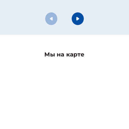
Мы на карте