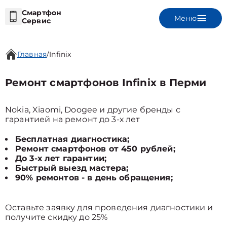
Смартфон
Меню
Сервис
Главная
/
Infinix
Ремонт смартфонов Infinix в Перми
Nokia, Xiaomi, Doogee и другие бренды с
гарантией на ремонт до 3-х лет
Бесплатная диагностика;
Ремонт смартфонов от 450 рублей;
До 3-х лет гарантии;
Быстрый выезд мастера;
90% ремонтов - в день обращения;
Оставьте заявку для проведения диагностики и
получите скидку до 25%