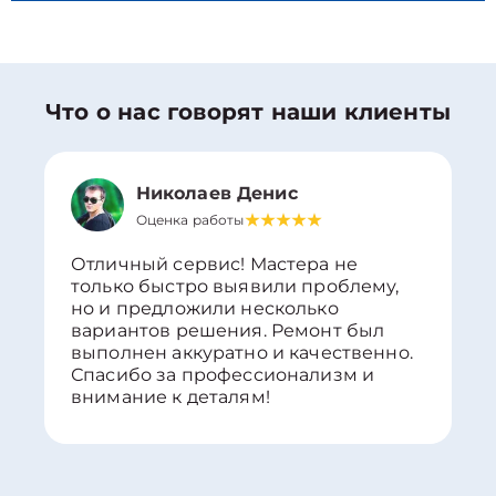
Что о нас говорят наши клиенты
Николаев Денис
Оценка работы
Отличный сервис! Мастера не
только быстро выявили проблему,
но и предложили несколько
вариантов решения. Ремонт был
выполнен аккуратно и качественно.
Спасибо за профессионализм и
внимание к деталям!